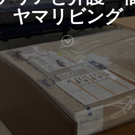
ヤマリビング