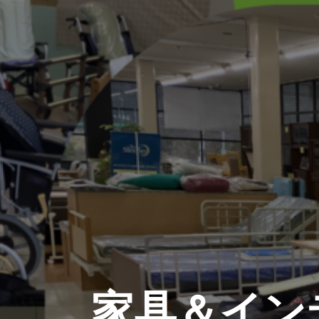
家具＆イン