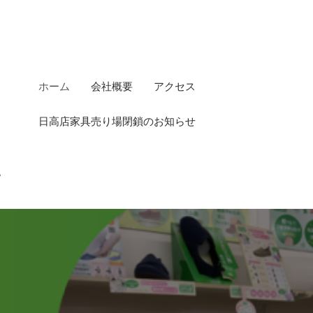
ホーム
会社概要
アクセス
日高店家具売り場閉鎖のお知らせ