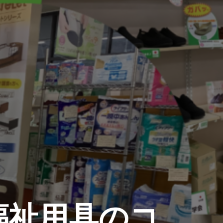
福祉用具のコ