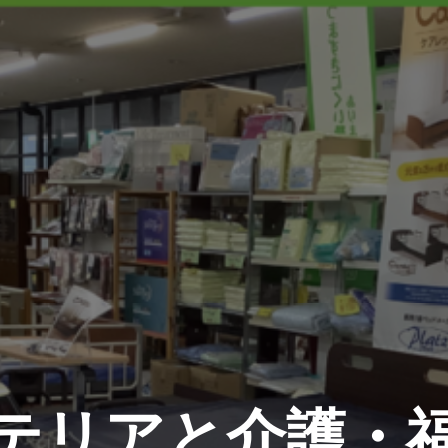
テリアと介護・