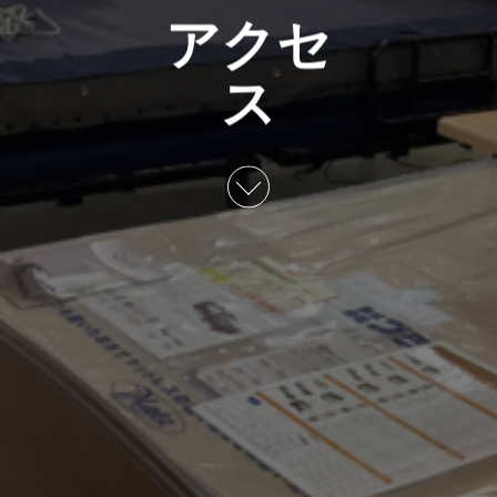
アクセ
ス